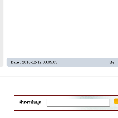
Date
: 2016-12-12 03:05:03
By
: 
ค้นหาข้อมูล