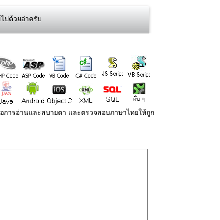
ไปด้วยอ่าครับ
่ายต่อการอ่านและสบายตา และตรวจสอบภาษาไทยให้ถูก