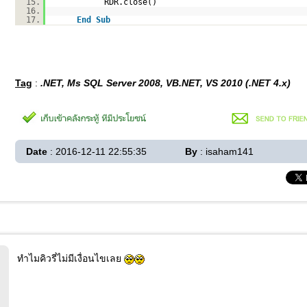
15.
RDR.close()
16.
17.
End
Sub
Tag
:
.NET, Ms SQL Server 2008, VB.NET, VS 2010 (.NET 4.x)
Date
: 2016-12-11 22:55:35
By
: isaham141
ทำไมคิวรี่ไม่มีเงื่อนไขเลย