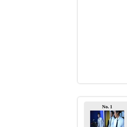
No. 1