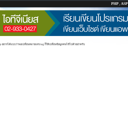
PHP
,
AS
 อยากได้แบบว่าพอเปลี่ยนหมายเลข tag ก็ให้เปลี่ยนข้อมูลคนไข้ไปด้วยอ่าครับ