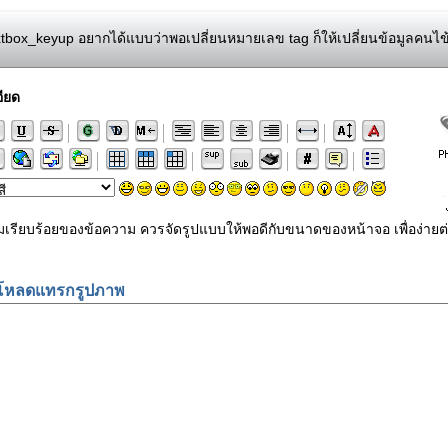
tbox_keyup อยากได้แบบว่าพอเปลี่ยนหมายเลข tag ก็ให้เปลี่ยนข้อมูลคนไข้
ียด
ามเรียบร้อยของข้อความ ควรจัดรูปแบบให้พอดีกับขนาดของหน้าจอ เพื่อง
โหลดแทรกรูปภาพ