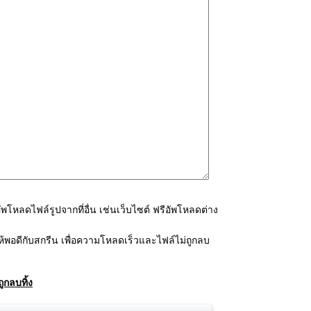
โหลดไฟล์รูปจากที่อื่น เช่นเว็บไซต์ ฟรีอัพโหลดต่าง
้พอดีกับสกรีน เพื่อความโหลดเร็วและไฟล์ไม่ถูกลบ
ูกลบทิ้ง