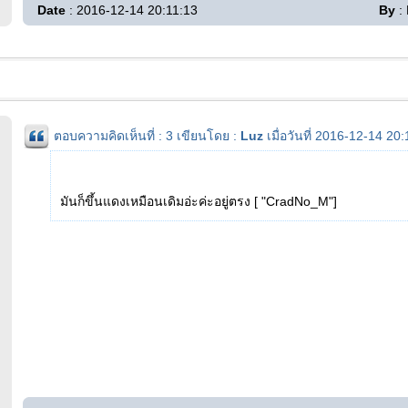
Date
: 2016-12-14 20:11:13
By
: 
ตอบความคิดเห็นที่ : 3 เขียนโดย :
Luz
เมื่อวันที่ 2016-12-14 20
มันก็ขึ้นแดงเหมือนเดิมอ่ะค่ะอยู่ตรง [ "CradNo_M"]