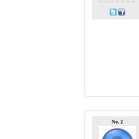
No. 2