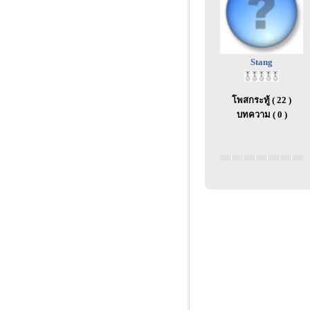
Stang
โพสกระทู้ ( 22 )
บทความ ( 0 )