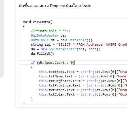
มันขึ้นเออเลอตรง Request ต้องใส่อะไรค่ะ