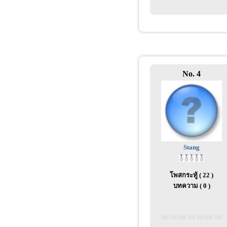
No. 4
Stang
โพสกระทู้ ( 22 )
บทความ ( 0 )