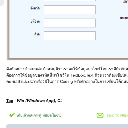
ดังตัวอย่างข้างบนค่ะ ถ้าสมมุติว่าเราจะให้ข้อมูลมาโชว์โดยเราคีย์รหั
ต้องการให้ข้อมูลของรหัสนี้มาโชว์ใน TextBox.Text ด้วย เราต้องเขีย
ค่ะ ขอคำแนะนำหรือวิธีในการ Coding หรือตัวอย่างในการเขียนโค้ดหน
Tag
:
Win (Windows App), C#