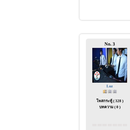
No. 3
Luz
โพสกระทู้ ( 328 )
บทความ ( 0 )