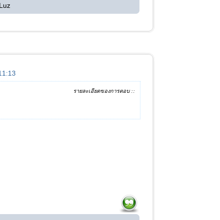
Luz
:11:13
รายละเอียดของการตอบ ::