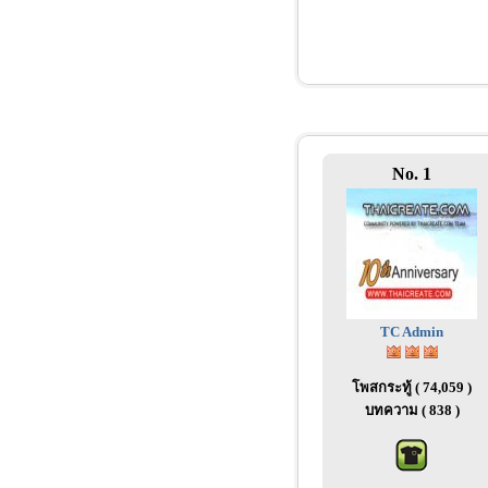
No. 1
TC Admin
โพสกระทู้ ( 74,059 )
บทความ ( 838 )