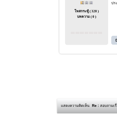
ประ
โพสกระทู้ ( 328 )
บทความ ( 0 )
แสดงความคิดเห็น
Re :
สอบถามเรื่