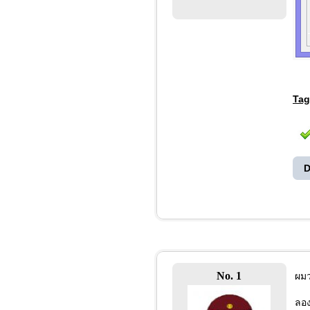
Tag
D
No. 1
ผมว
ลอง