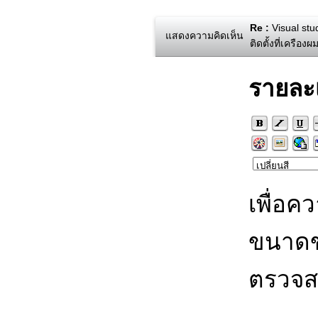
Re :
Visual stud
แสดงความคิดเห็น
ติดตั้งที่เครือง
รายละ
เพื่อค
ขนาดข
ตรวจส