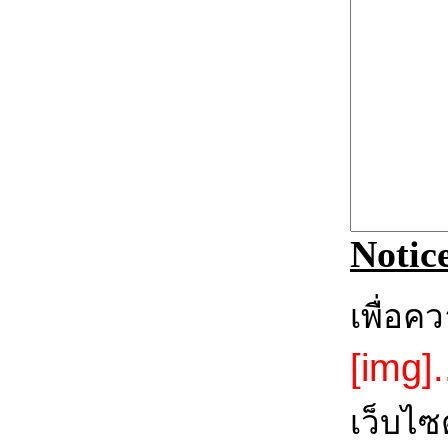
Notic
เพื่อค
[img].
เว็บไซ