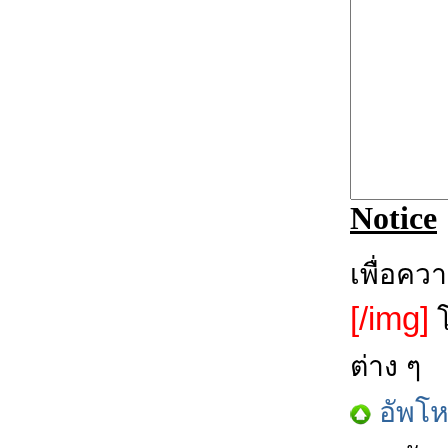
Notice
เพื่อคว
[/img]
โ
ต่าง ๆ
อัพโ