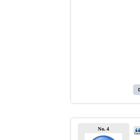
No. 4