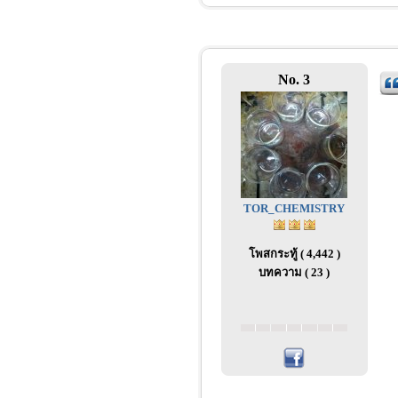
No. 3
TOR_CHEMISTRY
โพสกระทู้ ( 4,442 )
บทความ ( 23 )