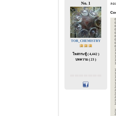
No. 1
ลอง
Co
TOR_CHEMISTRY
โพสกระทู้ ( 4,442 )
บทความ ( 23 )