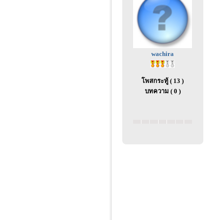
wachira
โพสกระทู้ ( 13 )
บทความ ( 0 )