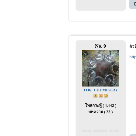
No. 9
ตัวน
htt
TOR_CHEMISTRY
โพสกระทู้ ( 4,442 )
บทความ ( 23 )