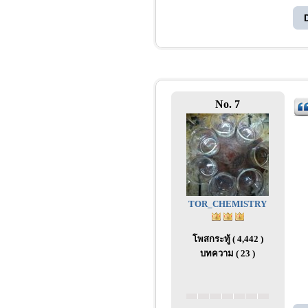
No. 7
TOR_CHEMISTRY
โพสกระทู้ ( 4,442 )
บทความ ( 23 )