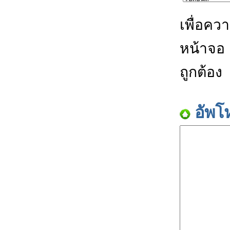
เพื่อคว
หน้าจอ
ถูกต้อง
อัพโ