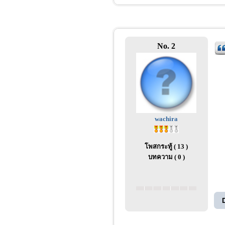
No. 2
wachira
โพสกระทู้ ( 13 )
บทความ ( 0 )