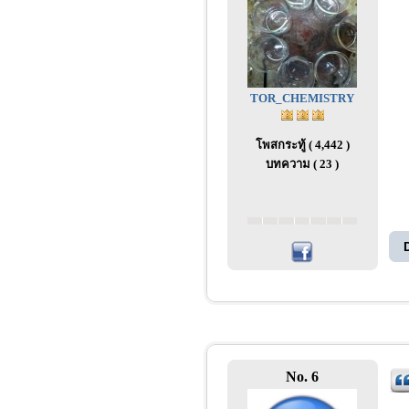
TOR_CHEMISTRY
โพสกระทู้ ( 4,442 )
บทความ ( 23 )
No. 6