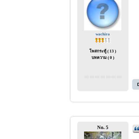
wachira
โพสกระทู้ ( 13 )
บทความ ( 0 )
No. 5