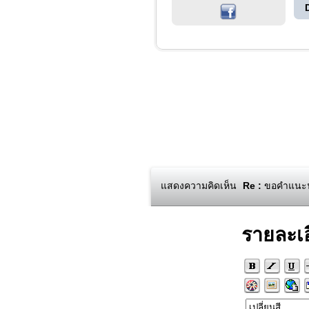
แสดงความคิดเห็น
Re :
ขอคำแนะนำ
รายละเ