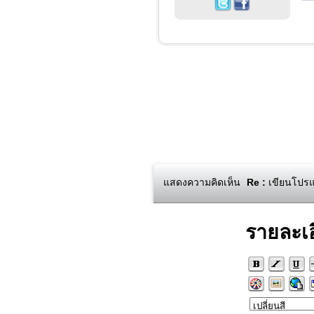
แสดงความคิดเห็น
Re :
เขียนโปรแ
รายละเ