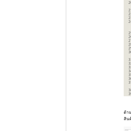
2
2
2
2
2
2
2
2
2
2
3
3
3
3
3
3
3
3
3
3
ด้า
สิน