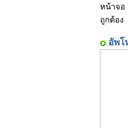
หน้าจอ
ถูกต้อง
อัพโ