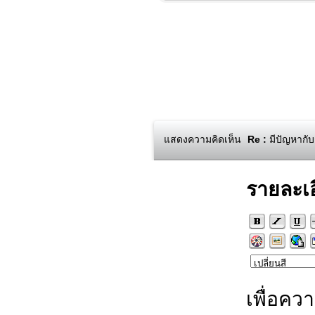
แสดงความคิดเห็น
Re :
มีปัญหากับ
รายละเ
เพื่อคว