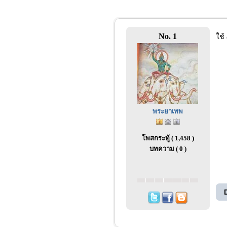
No. 1
ใช้
พระยาเทพ
โพสกระทู้ ( 1,458 )
บทความ ( 0 )