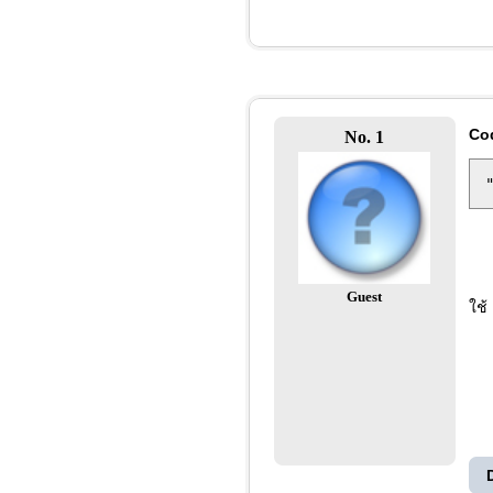
Co
No. 1
Guest
ใช