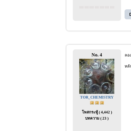
No. 4
ลอง
หลั
TOR_CHEMISTRY
โพสกระทู้ ( 4,442 )
บทความ ( 23 )