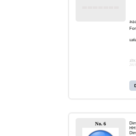
ลอง
For
แต่
ประว
2019
Dim
No. 6
HH:
Dim