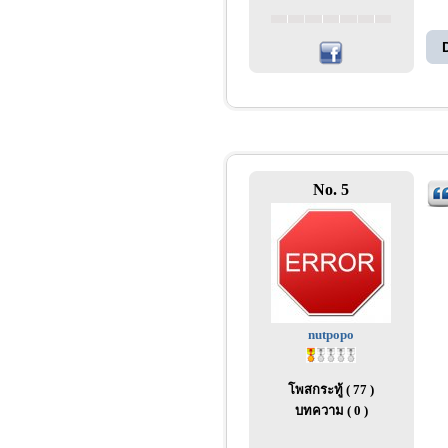
No. 5
nutpopo
โพสกระทู้ ( 77 )
บทความ ( 0 )