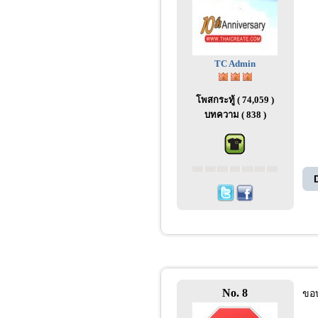
TC Admin
โพสกระทู้ ( 74,059 )
บทความ ( 838 )
No. 8
ขอ