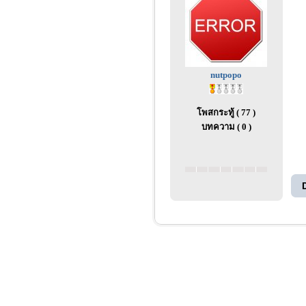
nutpopo
โพสกระทู้ ( 77 )
บทความ ( 0 )