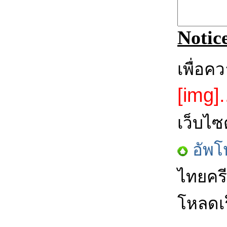
Notic
เพื่อค
[img].
เว็บไซ
อัพโ
ไทยครี
โหลดเร