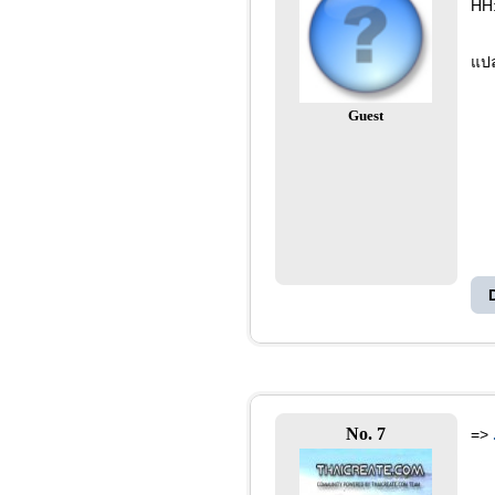
HH:
แปล
Guest
No. 7
=>