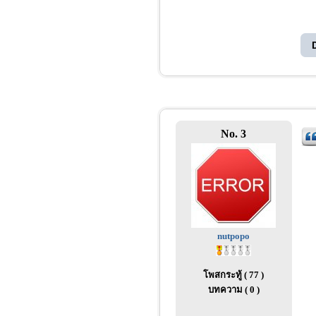
No. 3
nutpopo
โพสกระทู้ ( 77 )
บทความ ( 0 )