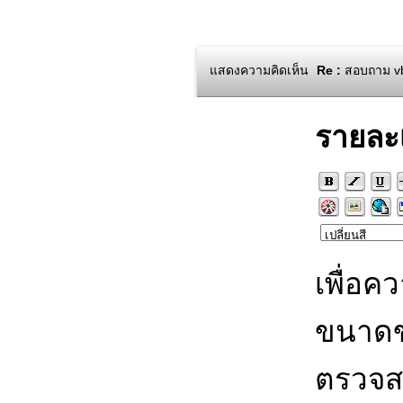
แสดงความคิดเห็น
Re :
สอบถาม vb.
รายละ
เพื่อค
ขนาดข
ตรวจส