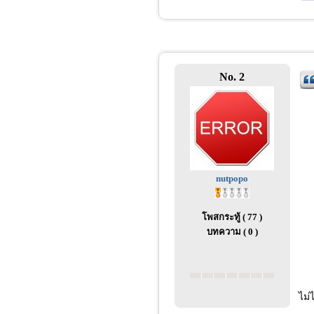
No. 2
nutpopo
โพสกระทู้ ( 77 )
บทความ ( 0 )
ไม่