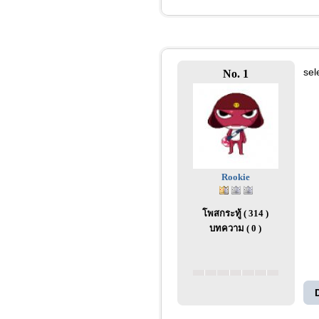
sel
No. 1
Rookie
โพสกระทู้ ( 314 )
บทความ ( 0 )