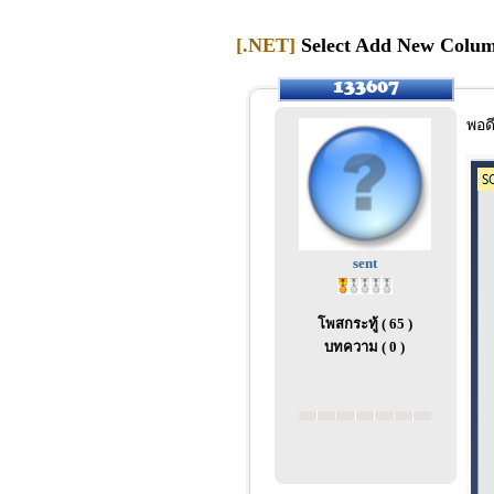
[.NET]
Select Add New Columns ..
พอด
sent
โพสกระทู้ ( 65 )
บทความ ( 0 )