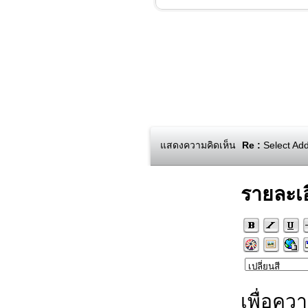
แสดงความคิดเห็น
Re :
Select Add N
รายละเ
เพื่อคว