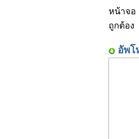
หน้าจอ
ถูกต้อง
อัพโ