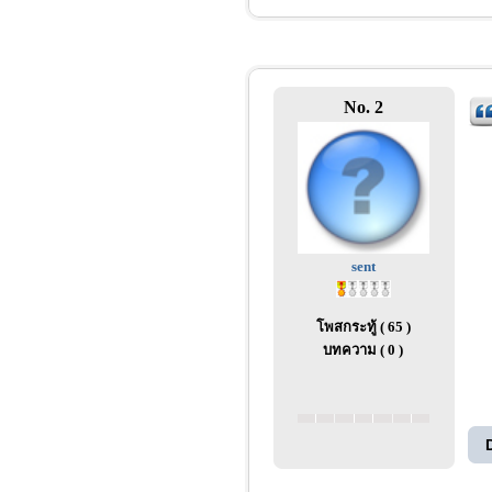
No. 2
sent
โพสกระทู้ ( 65 )
บทความ ( 0 )