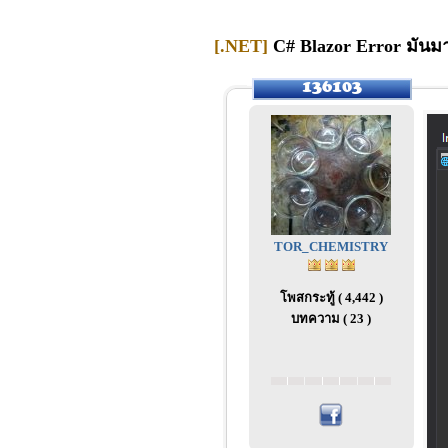
[.NET]
C# Blazor Error มันมา
TOR_CHEMISTRY
โพสกระทู้ ( 4,442 )
บทความ ( 23 )