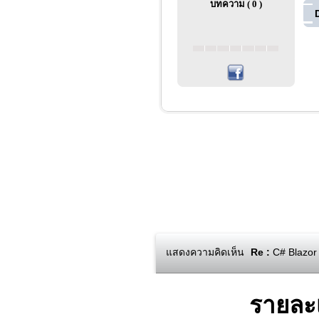
บทความ ( 0 )
แสดงความคิดเห็น
Re :
C# Blazor 
รายละ