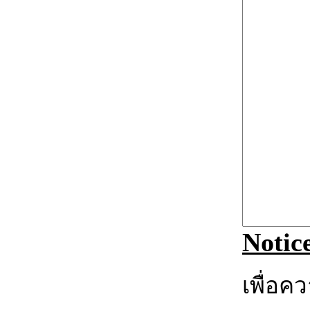
Notic
เพื่อค