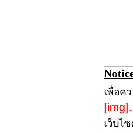
Notic
เพื่อค
[img].
เว็บไซ