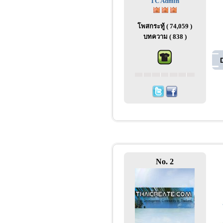
TC Admin
โพสกระทู้ ( 74,059 )
บทความ ( 838 )
No. 2