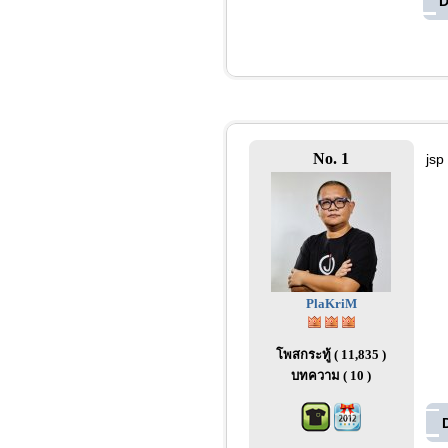
D
No. 1
jsp
PlaKriM
โพสกระทู้ ( 11,835 )
บทความ ( 10 )