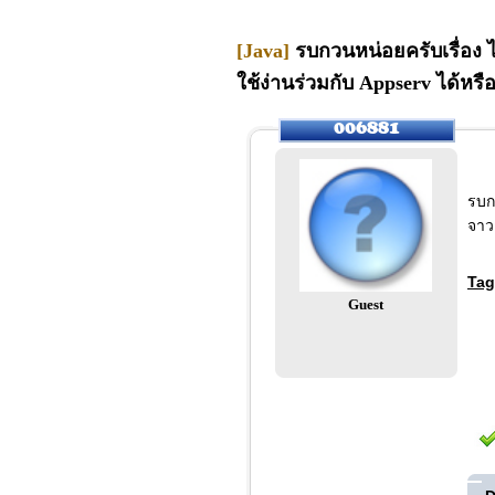
[Java]
รบกวนหน่อยครับเรื่อง ไ
ใช้ง่านร่วมกับ Appserv ได้หรื
รบก
จาว
Tag
Guest