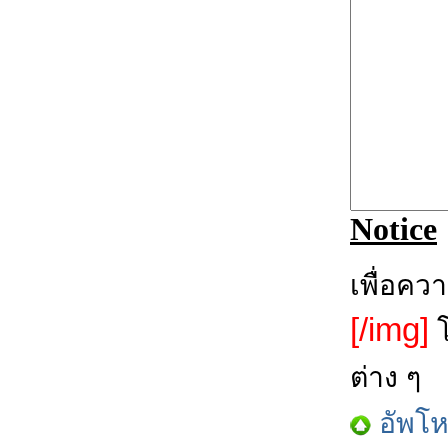
Notice
เพื่อคว
[/img]
โ
ต่าง ๆ
อัพโ