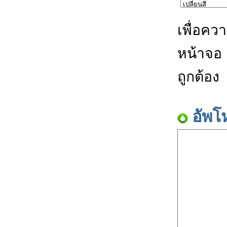
เพื่อคว
หน้าจอ
ถูกต้อง
อัพโ