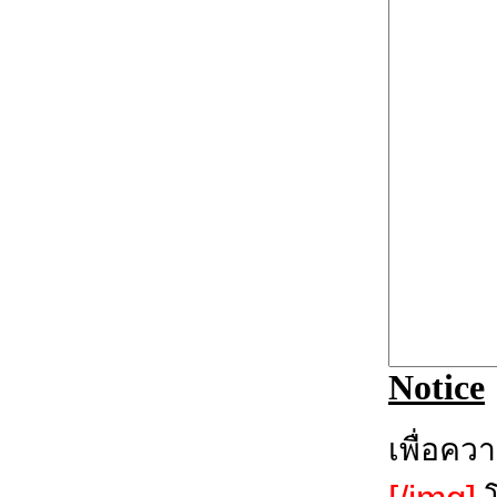
Notice
เพื่อคว