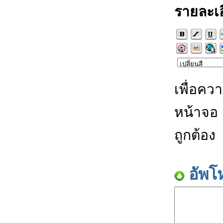
รายละเ
เพื่อคว
หน้าจอ
ถูกต้อง
อัพโ