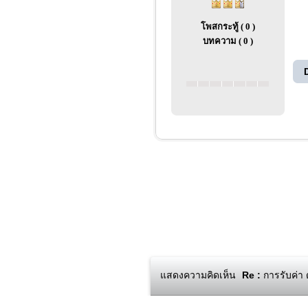
โพสกระทู้ ( 0 )
บทความ ( 0 )
แสดงความคิดเห็น
Re :
การรับค่า 