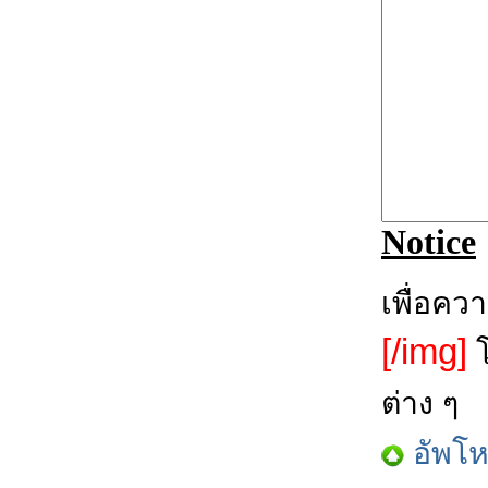
Notice
เพื่อคว
[/img]
โ
ต่าง ๆ
อัพโ