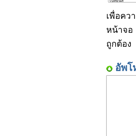
เพื่อคว
หน้าจอ
ถูกต้อง
อัพโ