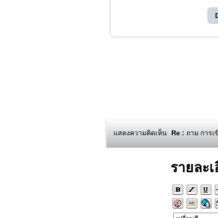
แสดงความคิดเห็น
Re :
ถาม การเขี
รายละเ