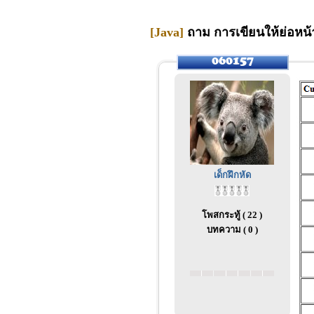
[Java]
ถาม การเขียนให้ย่อหน้า
เด็กฝึกหัด
โพสกระทู้ ( 22 )
บทความ ( 0 )