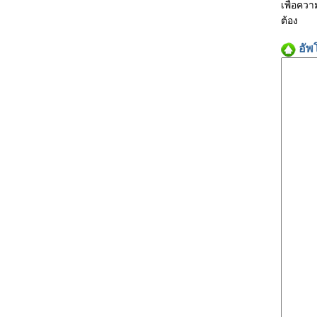
เพื่อคว
ต้อง
อัพ