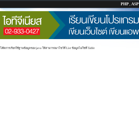
PHP
,
AS
โค๊ดการเรียกใช้ฐานข้อมูลของ java ให้สามารถมาโชว์ที่ List ข้อมูลไม่ใช่ที่ Table