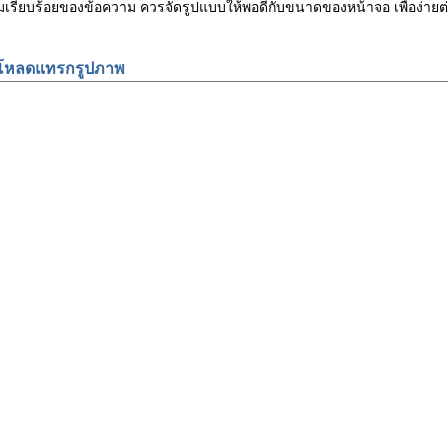
ามเรียบร้อยของข้อความ ควรจัดรูปแบบให้พอดีกับขนาดของหน้าจอ เพื่อง
โหลดแทรกรูปภาพ