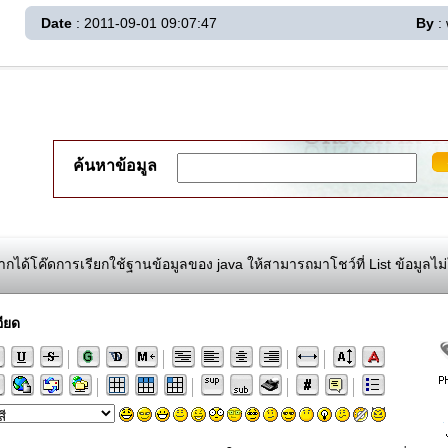
Date
: 2011-09-01 09:07:47
By
:
ค้นหาข้อมูล
กได้โค๊ดการเรียกใช้ฐานข้อมูลของ java ให้สามารถมาโชว์ที่ List ข้อมูลไม่ใ
ียด