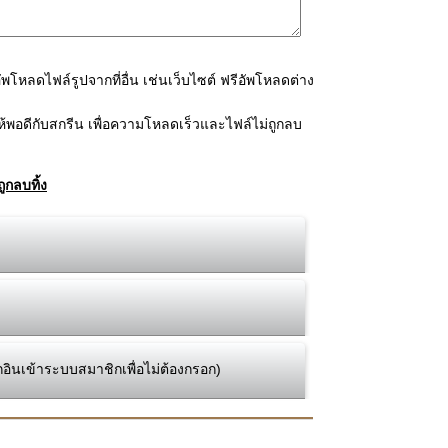
โหลดไฟล์รูปจากที่อื่น เช่นเว็บไซต์ ฟรีอัพโหลดต่าง
้พอดีกับสกรีน เพื่อความโหลดเร็วและไฟล์ไม่ถูกลบ
ูกลบทิ้ง
กอินเข้าระบบสมาชิกเพื่อไม่ต้องกรอก)