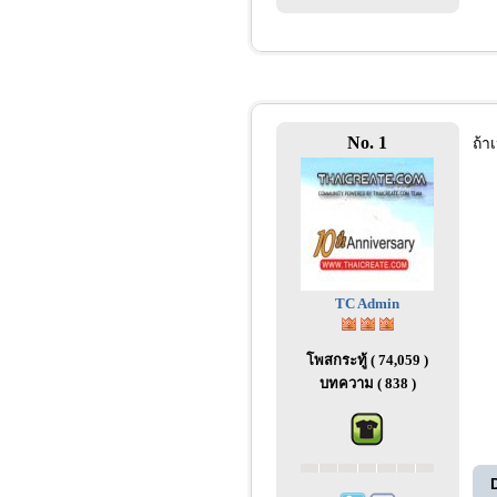
No. 1
ถ้า
TC Admin
โพสกระทู้ ( 74,059 )
บทความ ( 838 )