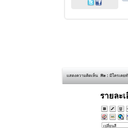
แสดงความคิดเห็น
Re :
มีใครเคยทำ
รายละเ