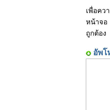
เพื่อคว
หน้าจอ
ถูกต้อง
อัพโ