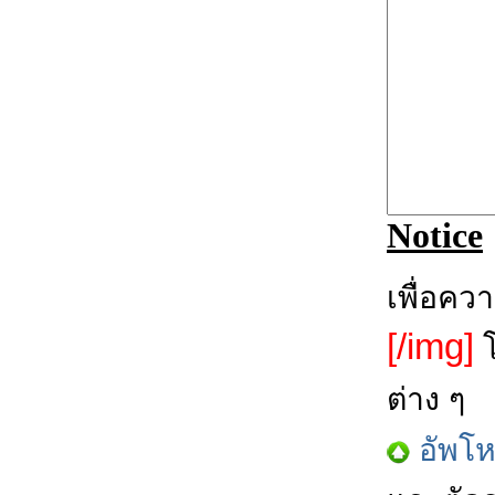
Notice
เพื่อคว
[/img]
โ
ต่าง ๆ
อัพโ