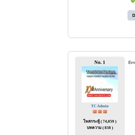
D
No. 1
Err
TC Admin
โพสกระทู้ ( 74,059 )
บทความ ( 838 )