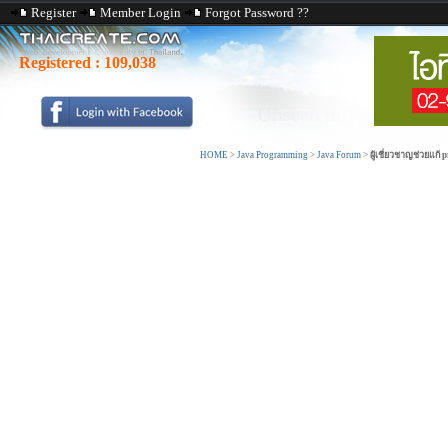
Register
Member Login
Forgot Password ??
Registered :
109,038
HOME
>
Java Programming
>
Java Forum
>
ผู้เชี่ยวชาญช่วยแก้