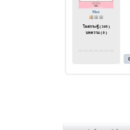
Max
โพสกระทู้ ( 349 )
บทความ ( 0 )