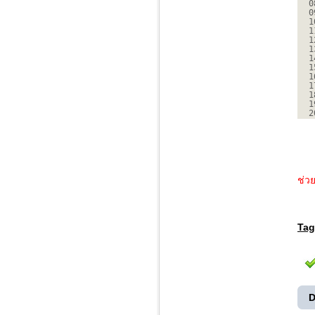
0
0
1
1
1
1
1
1
1
1
1
1
2
ช่ว
Tag
D