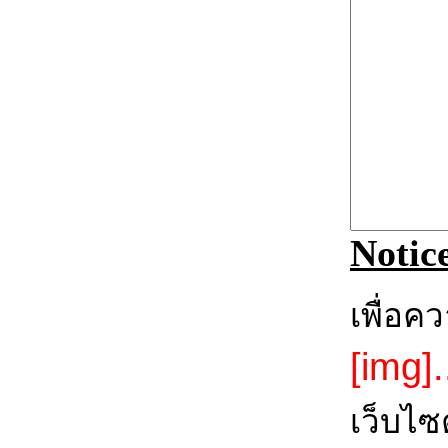
Notic
เพื่อค
[img].
เว็บไซ