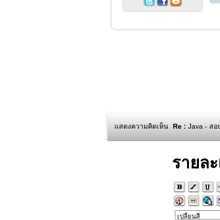
แสดงความคิดเห็น
Re :
Java - สอบ
รายละ