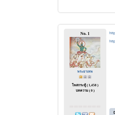
htt
No. 1
htt
พระยาเทพ
โพสกระทู้ ( 1,458 )
บทความ ( 0 )