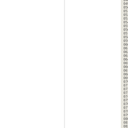
04
04
05
05
05
05
05
05
05
05
05
05
06
06
06
06
06
06
06
06
06
06
07
07
07
07
07
07
07
07
07
07
08
08
08