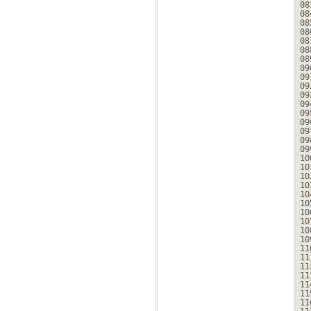
08
08
08
08
08
08
08
09
09
09
09
09
09
09
09
09
09
10
10
10
10
10
10
10
10
10
10
11
11
11
11
11
11
11