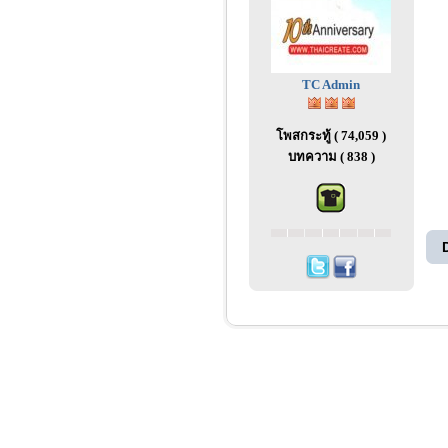
TC Admin
โพสกระทู้ ( 74,059 )
บทความ ( 838 )