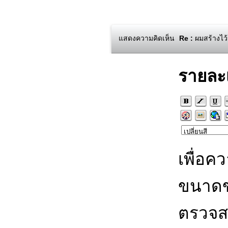
แสดงความคิดเห็น
Re :
ผมสร้างไว้
รายละ
เพื่อค
ขนาดข
ตรวจส