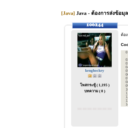
[Java]
Java - ต้องการส่งข้อมุล
ต้อ
Cod
0
0
0
0
kenghockey
0
0
0
0
โพสกระทู้ ( 1,195 )
0
1
บทความ ( 0 )
1
1
1
1