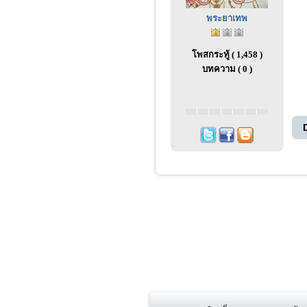
พระยาเทพ
โพสกระทู้ ( 1,458 )
บทความ ( 0 )