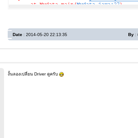
Date
: 2014-05-20 22:13:35
By
: 
งั้นลองเปลี่ยน Driver ดูครับ