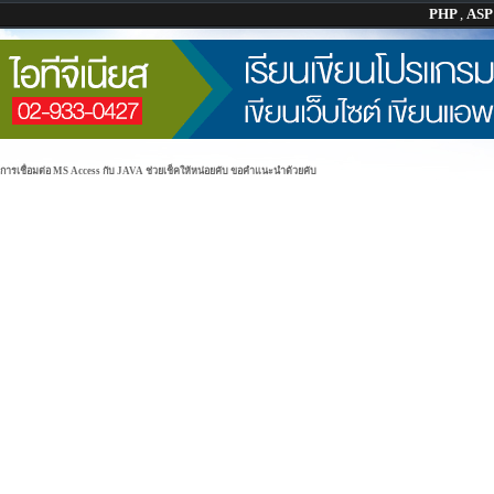
PHP
,
AS
การเชื่อมต่อ MS Access กับ JAVA ช่วยเช็คให้หน่อยคับ ขอคำแนะนำด้วยคับ