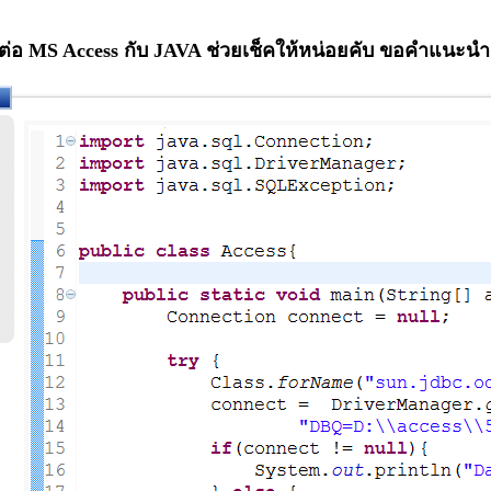
ต่อ MS Access กับ JAVA ช่วยเช็คให้หน่อยคับ ขอคำแนะนำ