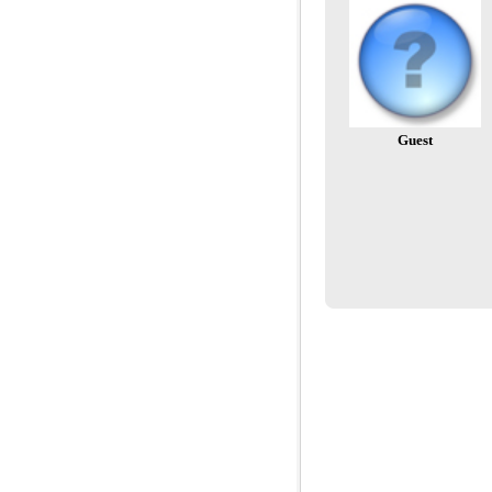
Guest