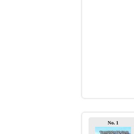
No. 1