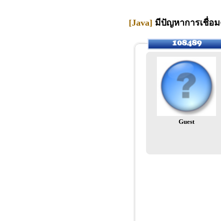
[Java]
มีปัญหาการเชื่อม
Guest