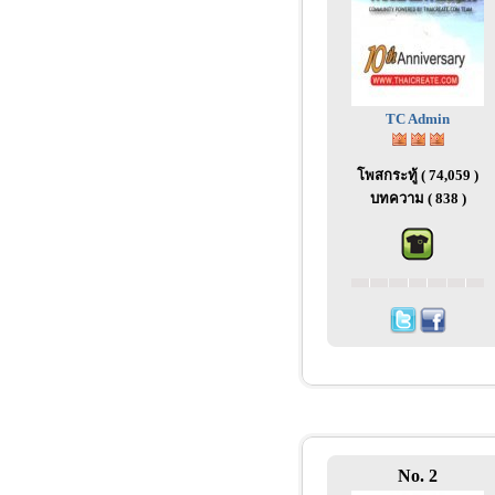
TC Admin
โพสกระทู้ ( 74,059 )
บทความ ( 838 )
No. 2