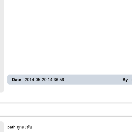
Date
: 2014-05-20 14:36:59
By
: 
path ถูกนะคับ