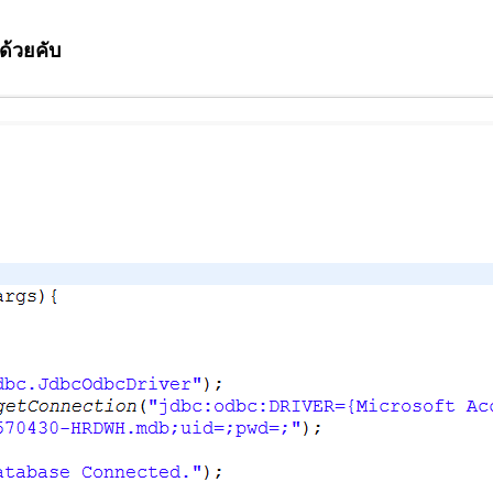
ด้วยคับ