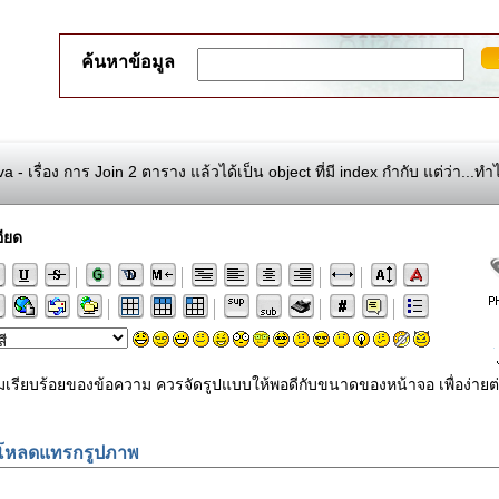
ค้นหาข้อมูล
a - เรื่อง การ Join 2 ตาราง แล้วได้เป็น object ที่มี index กำกับ แต่ว่า...
ียด
ามเรียบร้อยของข้อความ ควรจัดรูปแบบให้พอดีกับขนาดของหน้าจอ เพื่อง
โหลดแทรกรูปภาพ