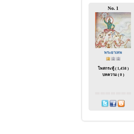
No. 1
พระยาเทพ
โพสกระทู้ ( 1,458 )
บทความ ( 0 )