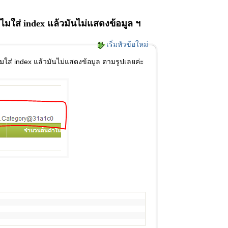
.ทำไมใส่ index แล้วมันไม่แสดงข้อมูล ฯ
เริ่มหัวข้อใหม่
ทำไมใส่ index แล้วมันไม่แสดงข้อมูล ตามรูปเลยค่ะ