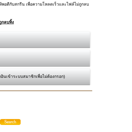
้พอดีกับสกรีน เพื่อความโหลดเร็วและไฟล์ไม่ถูกลบ
ูกลบทิ้ง
กอินเข้าระบบสมาชิกเพื่อไม่ต้องกรอก)