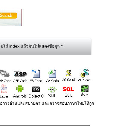
ทำไมใส่ index แล้วมันไม่แสดงข้อมูล ฯ
่ายต่อการอ่านและสบายตา และตรวจสอบภาษาไทยให้ถูก