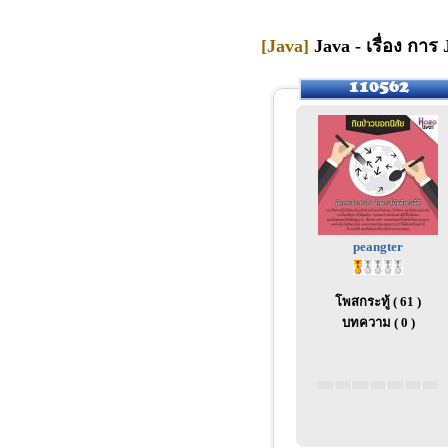
[Java]
Java - เรื่อง การ 
peangter
โพสกระทู้ ( 61 )
บทความ ( 0 )