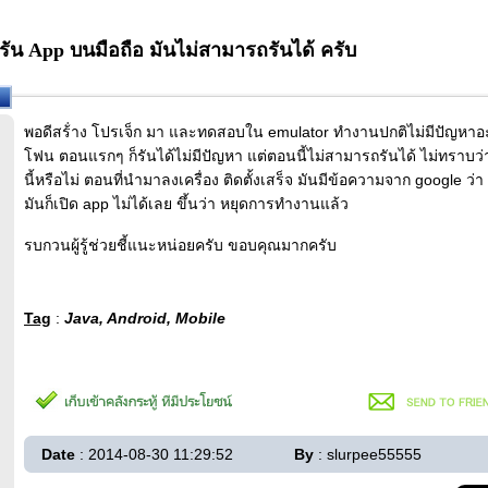
ัน App บนมือถือ มันไม่สามารถรันได้ ครับ
พอดีสร้่าง โปรเจ็ก มา และทดสอบใน emulator ทำงานปกติไม่มีปัญหาอ
โฟน ตอนแรกๆ ก็รันได้ไม่มีปัญหา แต่ตอนนี้ไม่สามารถรันได้ ไม่ทราบว่า
นี้หรือไม่ ตอนที่นำมาลงเครื่อง ติดตั้งเสร็จ มันมีข้อความจาก google ว
มันก็เปิด app ไม่ได้เลย ขึ้นว่า หยุดการทำงานแล้ว
รบกวนผู้รู้ช่วยชี้แนะหน่อยครับ ขอบคุณมากครับ
Tag
:
Java, Android, Mobile
Date
: 2014-08-30 11:29:52
By
: slurpee55555