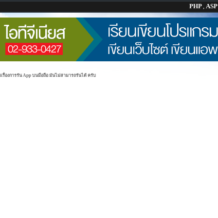
PHP
,
AS
รื่องการรัน App บนมือถือ มันไม่สามารถรันได้ ครับ