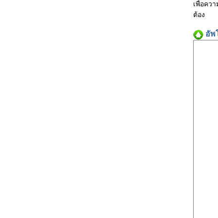
เพื่อคว
ต้อง
อัพ