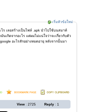
เริ่มหัวข้อใหม่
ะไร เลยสร้างเป็นไฟล์ .apk นำไปใช้บนสมาท์
มันเกิดจากอะไร แต่ผมไม่แน่ใจว่าจะเกี่ยวกับตัว
่า google อะไรสักอย่างหมดอายุ หลังจากนั้นมา
View
: 2725
Reply
: 1