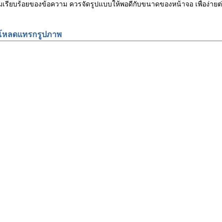
ามเรียบร้อยของข้อความ ควรจัดรูปแบบให้พอดีกับขนาดของหน้าจอ เพื่อง
โหลดแทรกรูปภาพ