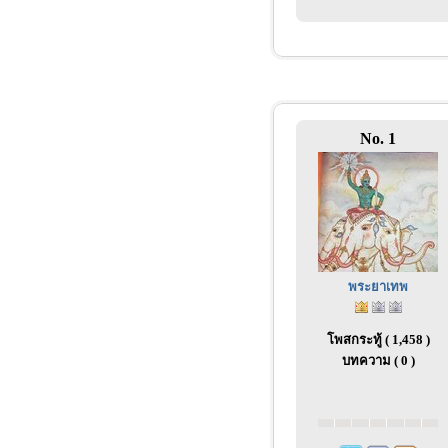
No. 1
พระยาเทพ
โพสกระทู้ ( 1,458 )
บทความ ( 0 )