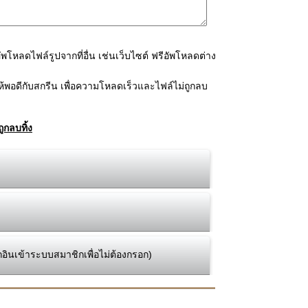
โหลดไฟล์รูปจากที่อื่น เช่นเว็บไซต์ ฟรีอัพโหลดต่าง
้พอดีกับสกรีน เพื่อความโหลดเร็วและไฟล์ไม่ถูกลบ
ูกลบทิ้ง
กอินเข้าระบบสมาชิกเพื่อไม่ต้องกรอก)