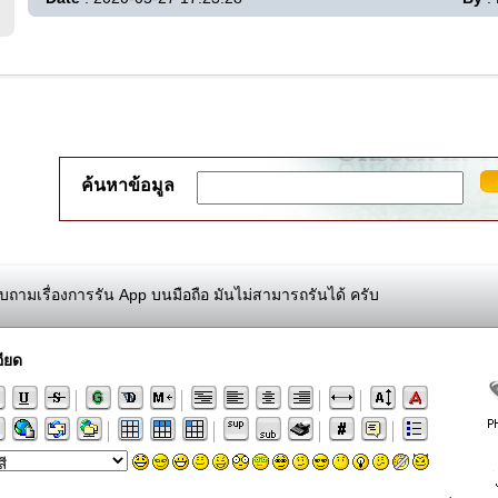
ค้นหาข้อมูล
ถามเรื่องการรัน App บนมือถือ มันไม่สามารถรันได้ ครับ
ียด