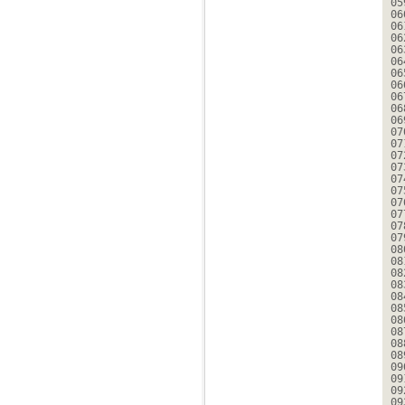
05
06
06
06
06
06
06
06
06
06
06
07
07
07
07
07
07
07
07
07
07
08
08
08
08
08
08
08
08
08
08
09
09
09
09