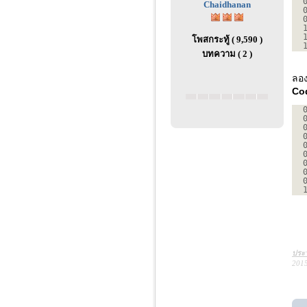
Chaidhanan
โพสกระทู้ ( 9,590 )
บทความ ( 2 )
ลอง
Co
ประว
2015