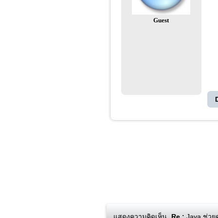
Guest
แสดงความคิดเห็น
Re :
Java ช่วยด