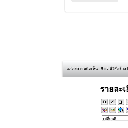
แสดงความคิดเห็น
Re :
มีวิธีสร้า
รายละเ