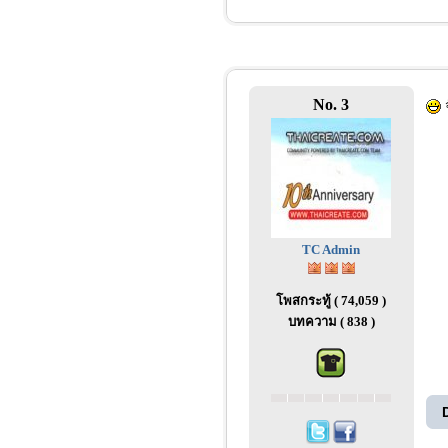
No. 3
จ
TC Admin
โพสกระทู้ ( 74,059 )
บทความ ( 838 )