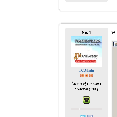
No. 1
ใช้
TC Admin
โพสกระทู้ ( 74,059 )
บทความ ( 838 )