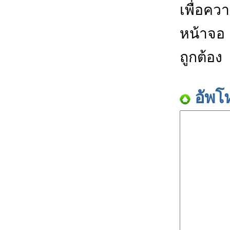
เพื่อคว
หน้าจอ
ถูกต้อง
อัพโ