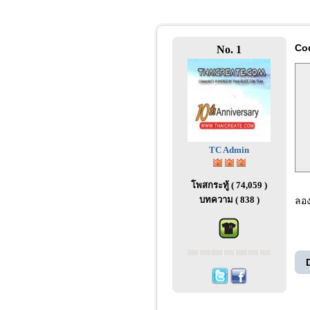
Co
No. 1
TC Admin
โพสกระทู้ ( 74,059 )
บทความ ( 838 )
ลอง