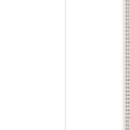
01
02
02
02
02
02
02
02
02
02
02
03
03
03
03
03
03
03
03
03
03
04
04
04
04
04
04
04
04
04
04
05
05
05
05