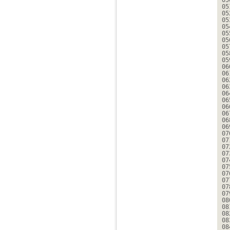
05
05
05
05
05
05
05
05
05
05
06
06
06
06
06
06
06
06
06
06
07
07
07
07
07
07
07
07
07
07
08
08
08
08
08