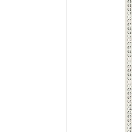
01
01
01
01
02
02
02
02
02
02
02
02
02
02
03
03
03
03
03
03
03
03
03
03
04
04
04
04
04
04
04
04
04
04