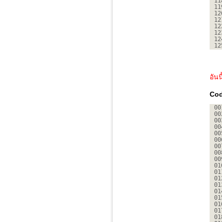
11
11
12
12
12
12
12
12
อันน
Cod
00
00
00
00
00
00
00
00
00
01
01
01
01
01
01
01
01
01