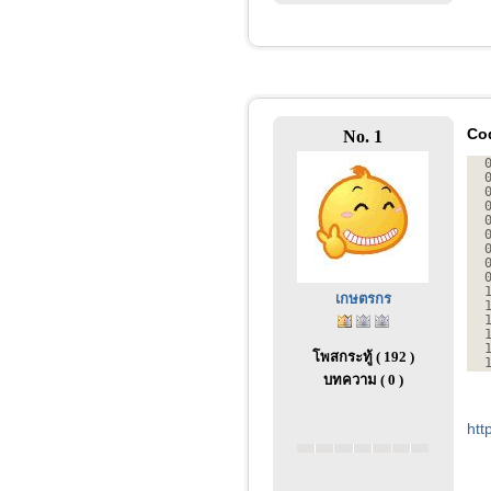
Co
No. 1
เกษตรกร
โพสกระทู้ ( 192 )
บทความ ( 0 )
htt