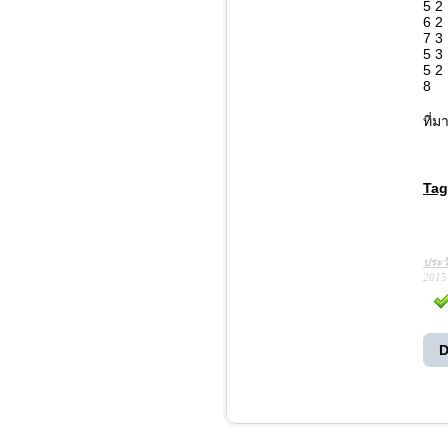
5 2
6 2
7 3
5 3
5 2
8
ที่
Tag
ประว
2015
D