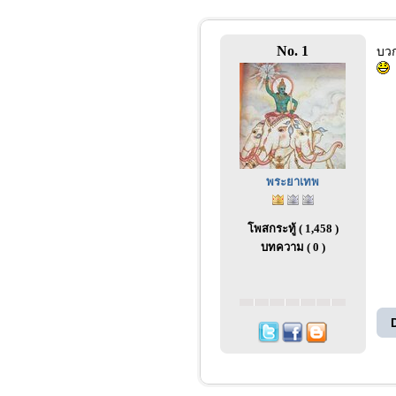
No. 1
บวก
พระยาเทพ
โพสกระทู้ ( 1,458 )
บทความ ( 0 )