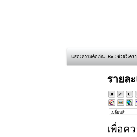
แสดงความคิดเห็น
Re :
ช่วยวิเครา
รายละ
เพื่อค