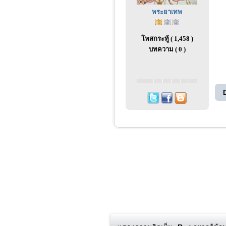
พระยาเทพ
โพสกระทู้ ( 1,458 )
บทความ ( 0 )