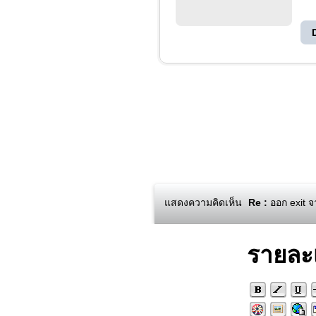
แสดงความคิดเห็น
Re :
ออก exit 
รายละ