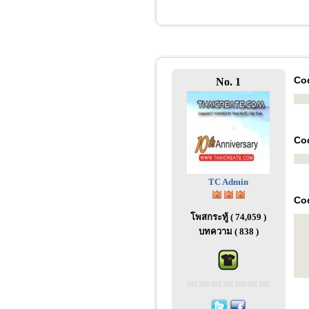
Co
No. 1
Co
TC Admin
Co
โพสกระทู้ ( 74,059 )
บทความ ( 838 )