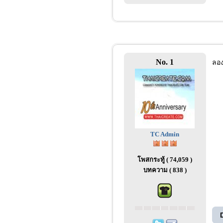
No. 1
ลอง
TC Admin
โพสกระทู้ ( 74,059 )
บทความ ( 838 )