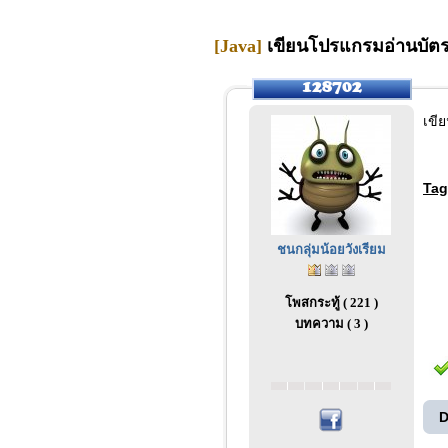
[Java]
เขียนโปรแกรมอ่านบัตร
เขี
Tag
ชนกลุ่มน้อยวังเรียม
โพสกระทู้ ( 221 )
บทความ ( 3 )
D