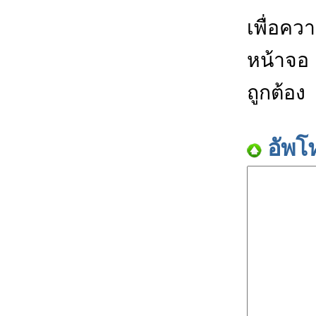
เพื่อคว
หน้าจอ
ถูกต้อง
อัพโ