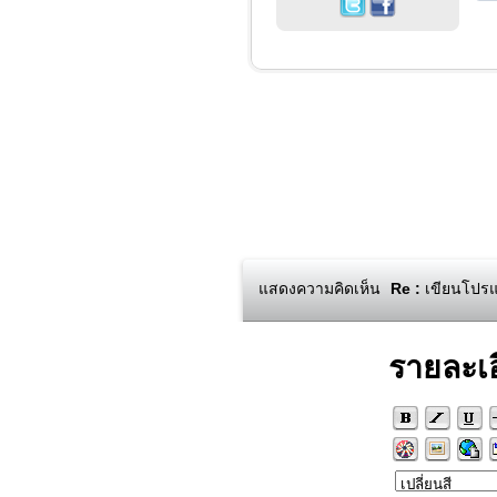
แสดงความคิดเห็น
Re :
เขียนโปรแ
รายละเ