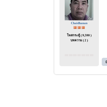
Chaidhanan
โพสกระทู้ ( 9,590 )
บทความ ( 2 )