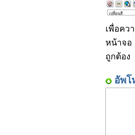
เพื่อคว
หน้าจอ
ถูกต้อง
อัพโ