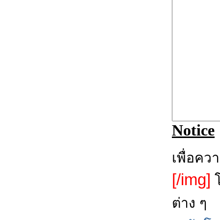
Notice
เพื่อคว
[/img]
โ
ต่าง ๆ