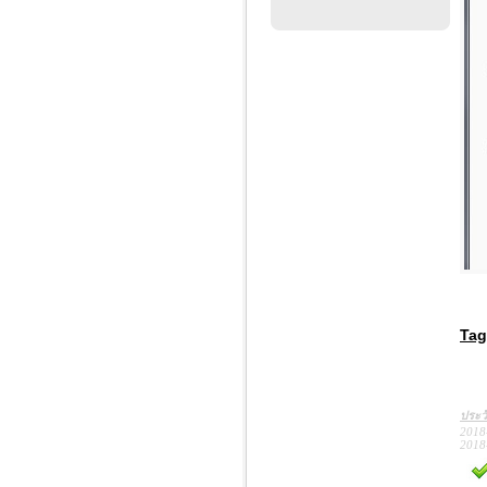
Tag
ประว
2018
2018