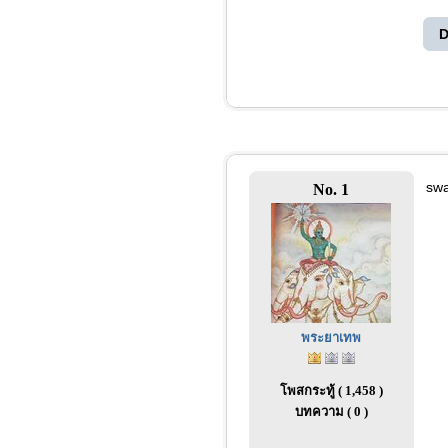
D
swa
No. 1
พระยาเทพ
โพสกระทู้ ( 1,458 )
บทความ ( 0 )