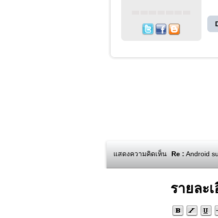
แสดงความคิดเห็น
Re :
Android su
รายละเ