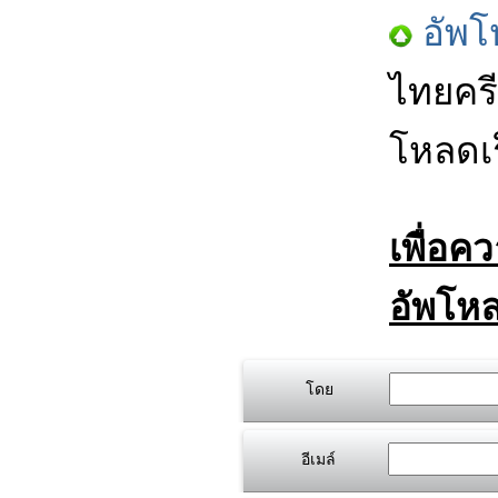
อัพโ
ไทยครี
โหลดเร
เพื่อค
อัพโหล
โดย
อีเมล์