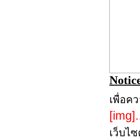
Notic
เพื่อค
[img].
เว็บไซ