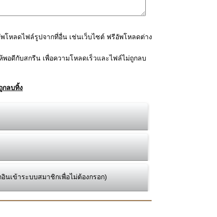
โหลดไฟล์รูปจากที่อื่น เช่นเว็บไซต์ ฟรีอัพโหลดต่าง
้พอดีกับสกรีน เพื่อความโหลดเร็วและไฟล์ไม่ถูกลบ
ูกลบทิ้ง
กอินเข้าระบบสมาชิกเพื่อไม่ต้องกรอก)