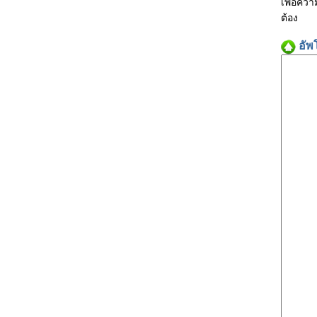
เพื่อคว
ต้อง
อัพ