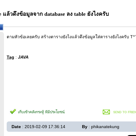
 แล้วดึงข้อมูลจาก database ลง table ยังไงครับ
ตามหัวข้อเลยครับ สร้างตารางยังไงแล้วดึงข้อมูลใส่ตารางยังไงครับ T^
Tag
:
JAVA
Date
: 2019-02-09 17:36:14
By
: phikanatekung