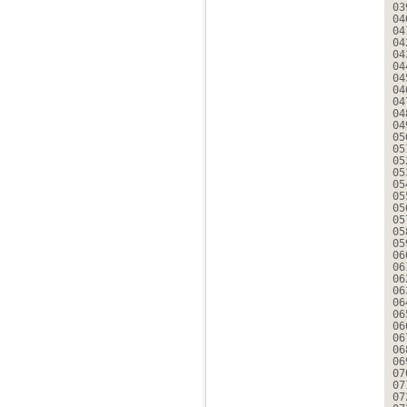
03
04
04
04
04
04
04
04
04
04
04
05
05
05
05
05
05
05
05
05
05
06
06
06
06
06
06
06
06
06
06
07
07
07