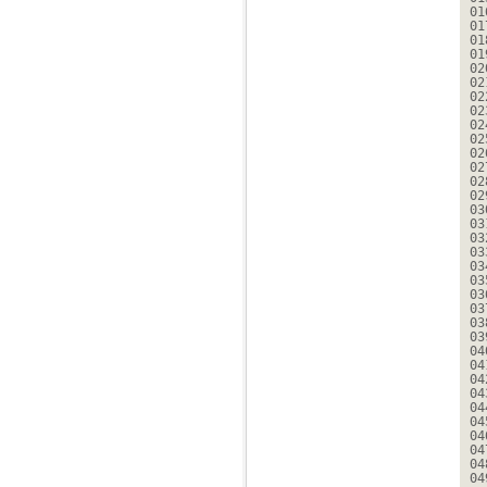
01
01
01
01
02
02
02
02
02
02
02
02
02
02
03
03
03
03
03
03
03
03
03
03
04
04
04
04
04
04
04
04
04
04