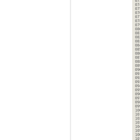
07
07
07
07
07
07
07
08
08
08
08
08
08
08
08
08
08
09
09
09
09
09
09
09
09
09
09
10
10
10
10
10
10
10
10