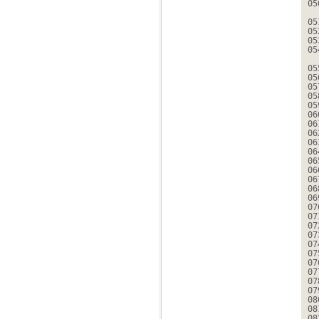
05
05
05
05
05
05
05
05
05
05
06
06
06
06
06
06
06
06
06
06
07
07
07
07
07
07
07
07
07
07
08
08
08