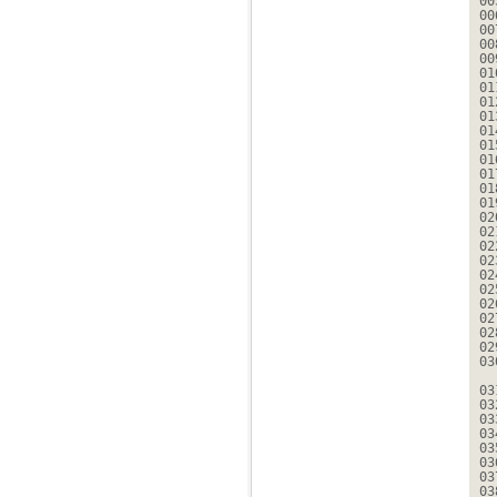
00
00
00
00
00
01
01
01
01
01
01
01
01
01
01
02
02
02
02
02
02
02
02
02
02
03
03
03
03
03
03
03
03
03