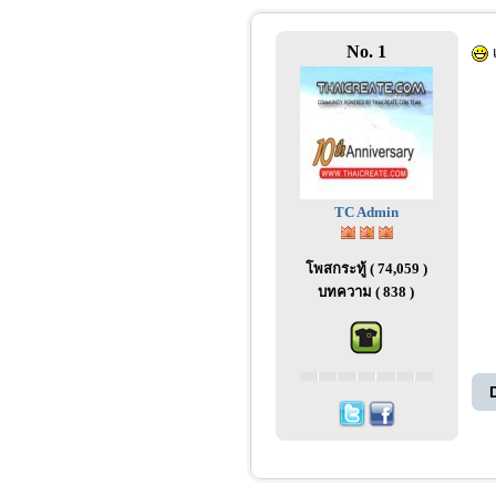
No. 1
เ
TC Admin
โพสกระทู้ ( 74,059 )
บทความ ( 838 )