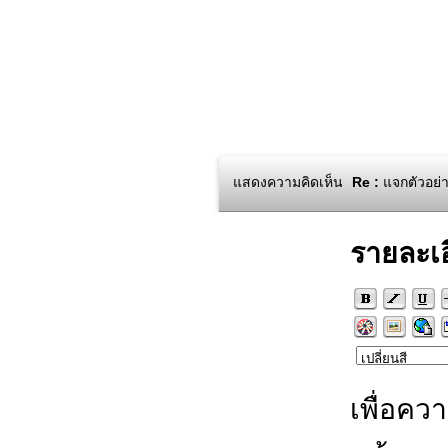
แสดงความคิดเห็น
Re :
แจกตัวอย่า
รายละเ
เพื่อคว