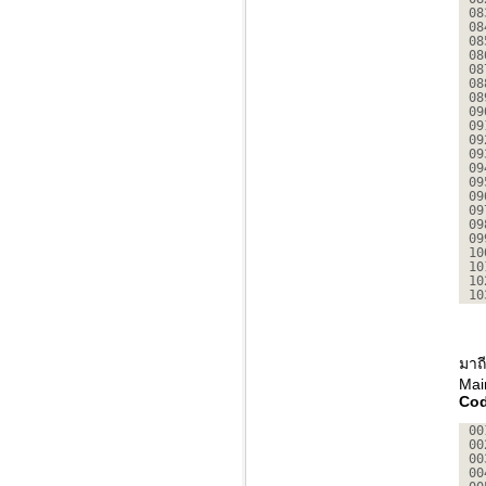
08
08
08
08
08
08
08
09
09
09
09
09
09
09
09
09
09
10
10
10
10
มาถี
Main
Cod
00
00
00
00