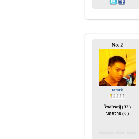
No. 2
taturk
โพสกระทู้ ( 32 )
บทความ ( 0 )