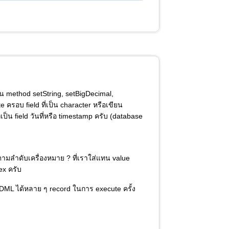
น method setString, setBigDecimal,
te ครอบ field ที่เป็น character หรือเขียน
่เป็น field วันที่หรือ timestamp ครับ (database
ตามลำดับเครื่องหมาย ? ที่เราใส่แทน value
ex ครับ
 DML ได้หลาย ๆ record ในการ execute ครั้ง