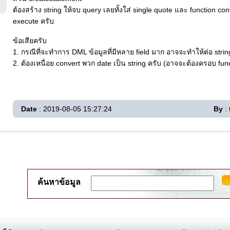
ต้องสร้าง string ให้จบ query เลยทั้งใส่ single quote และ function conv
execute ครับ
ข้อเสียครับ
1. กรณีที่จะทำการ DML ข้อมูลที่มีหลาย field มาก อาจจะทำให้ต่อ strin
2. ต้องเหนื่อย convert พวก date เป็น string ครับ (อาจจะต้องครอบ func
Date
: 2019-08-05 15:27:24
By
: 
ค้นหาข้อมูล