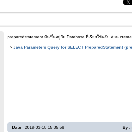
preparedstatement มันขึ้นอยู่กับ Database ที่เรียกใช้ครับ ส่วน creat
=>
Java Parameters Query for SELECT PreparedStatement (pr
Date
: 2019-03-18 15:35:58
By
: 