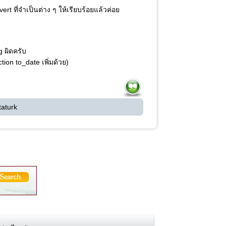
ert ที่จำเป็นต่าง ๆ ให้เรียบร้อยแล้วค่อย
g ผิดครับ
tion to_date เพิ่มด้วย)
taturk