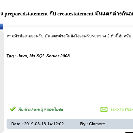
 preparedstatement กับ createstatement มันแตกต่างกันอ
ตามหัวข้อเลยอ่ะครับ มันแตกต่างกันยังไงอ่ะครับระหว่าง 2 ตัวนี้อ่ะครับ
Tag
:
Java, Ms SQL Server 2008
Date
: 2019-03-18 14:12:02
By
: Clamore