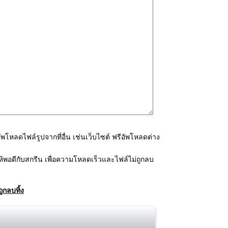
โหลดไฟล์รูปจากที่อื่น เช่นเว็บไซต์ ฟรีอัพโหลดต่าง
้พอดีกับสกรีน เพื่อความโหลดเร็วและไฟล์ไม่ถูกลบ
ูกลบทิ้ง