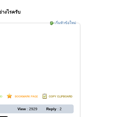
ย่างไรครับ
เริ่มหัวข้อใหม่
View
: 2929
Reply
: 2