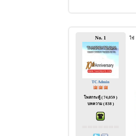
No. 1
ใช้
TC Admin
โพสกระทู้ ( 74,059 )
บทความ ( 838 )