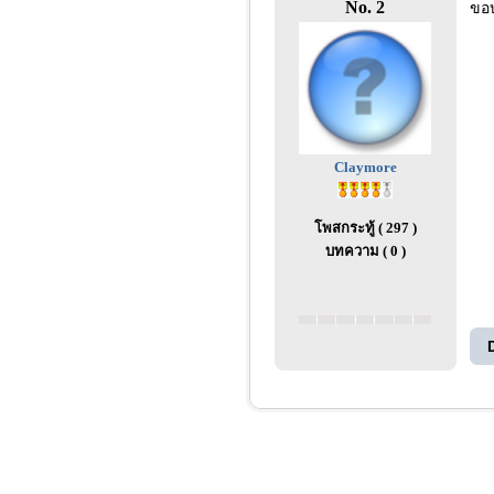
No. 2
ขอ
Claymore
โพสกระทู้ ( 297 )
บทความ ( 0 )