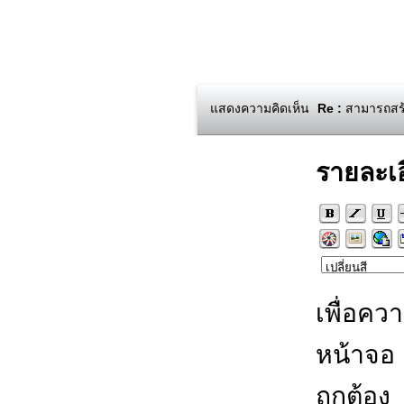
แสดงความคิดเห็น
Re :
สามารถสร้
รายละเ
เพื่อคว
หน้าจอ
ถูกต้อง