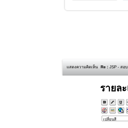
แสดงความคิดเห็น
Re :
JSP - สอบ
รายละ