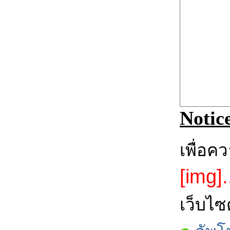
Notic
เพื่อค
[img].
เว็บไซ