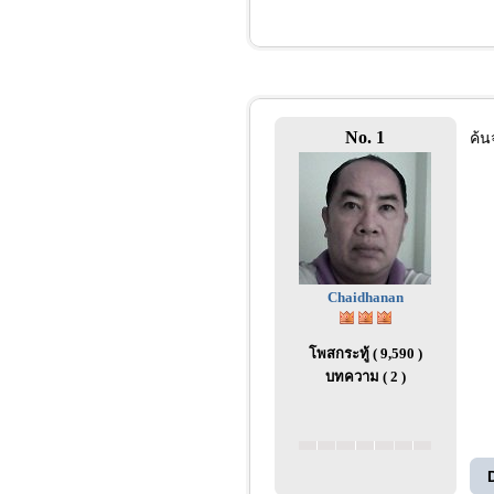
No. 1
ค้น
Chaidhanan
โพสกระทู้ ( 9,590 )
บทความ ( 2 )