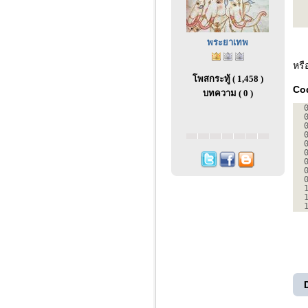
พระยาเทพ
หรื
โพสกระทู้ ( 1,458 )
Co
บทความ ( 0 )