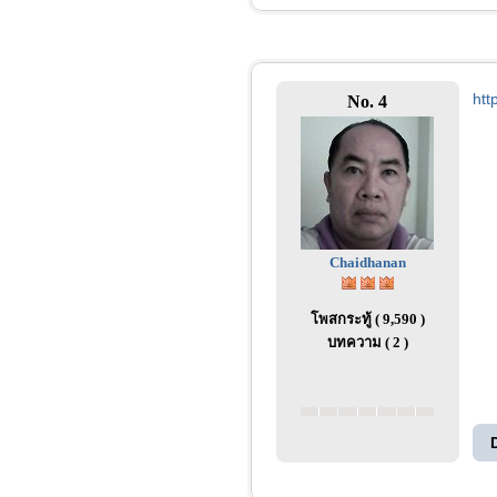
htt
No. 4
Chaidhanan
โพสกระทู้ ( 9,590 )
บทความ ( 2 )