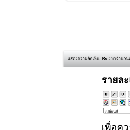
แสดงความคิดเห็น
Re :
หาจำนวนตั
รายละ
เพื่อค