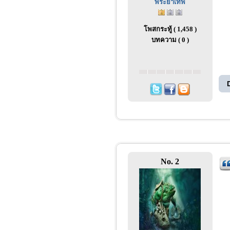
พระยาเทพ
โพสกระทู้ ( 1,458 )
บทความ ( 0 )
No. 2