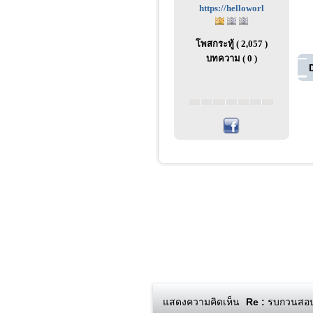
https://helloworl
โพสกระทู้ ( 2,057 )
บทความ ( 0 )
แสดงความคิดเห็น
Re :
รบกวนสอบถา