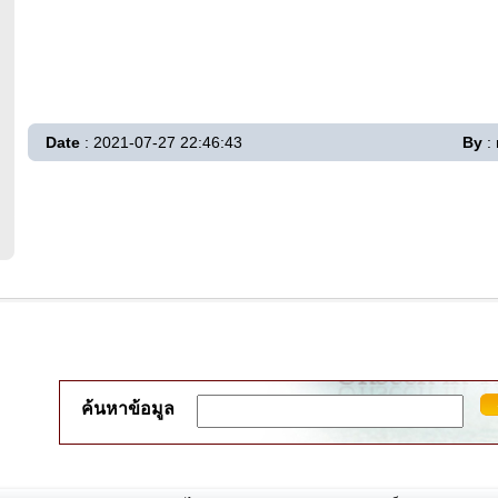
Date
: 2021-07-27 22:46:43
By
:
ค้นหาข้อมูล