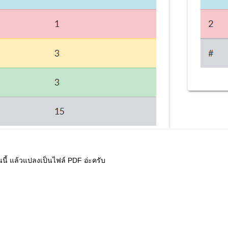
นี้ แล้วแปลงเป็นไฟล์ PDF อ่ะครับ