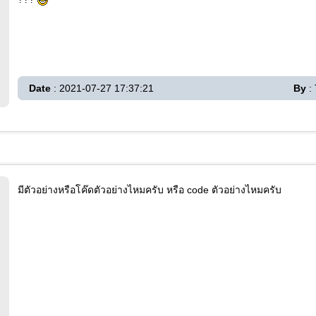
Date
: 2021-07-27 17:37:21
By
:
มีตัวอย่างหรือโค๊ดตัวอย่างไหมครับ หรือ code ตัวอย่างไหมครับ