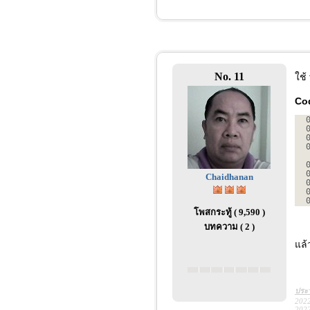
No. 11
ใช้
Co
Chaidhanan
โพสกระทู้ ( 9,590 )
บทความ ( 2 )
แล้
ประว
2022
2022