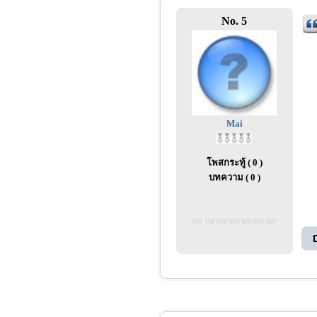
No. 5
Mai
โพสกระทู้ ( 0 )
บทความ ( 0 )