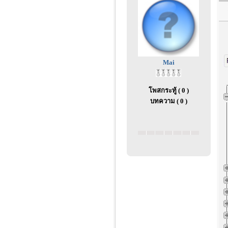
Mai
โพสกระทู้ ( 0 )
บทความ ( 0 )