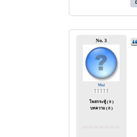
No. 3
Mai
โพสกระทู้ ( 0 )
บทความ ( 0 )