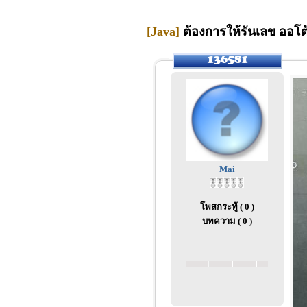
[Java]
ต้องการให้รันเลข ออโต้น
Mai
โพสกระทู้ ( 0 )
บทความ ( 0 )