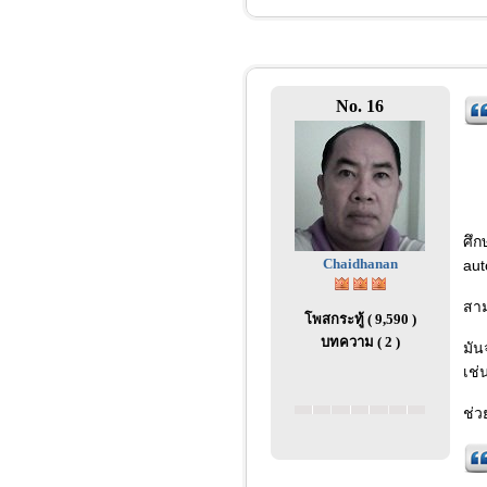
No. 16
ศึก
Chaidhanan
aut
สาม
โพสกระทู้ ( 9,590 )
บทความ ( 2 )
มัน
เช่
ช่ว