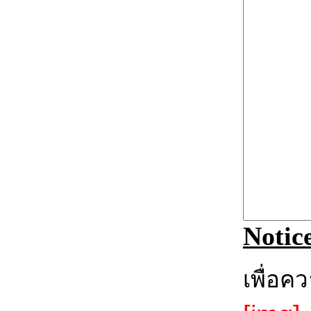
Notic
เพื่อค