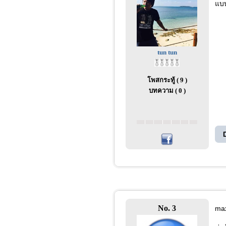
แบบ
tun tun
โพสกระทู้ ( 9 )
บทความ ( 0 )
No. 3
max