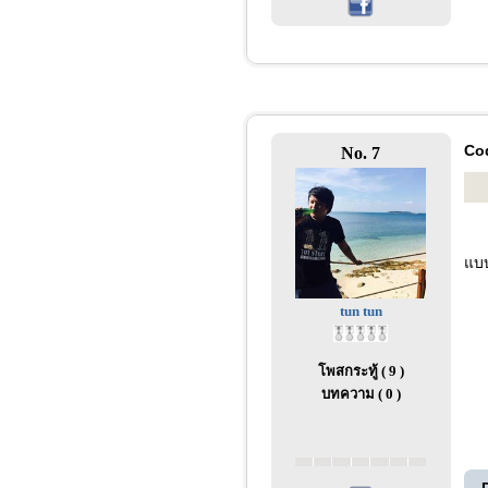
Co
No. 7
แบบ
tun tun
โพสกระทู้ ( 9 )
บทความ ( 0 )