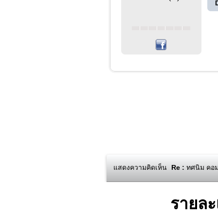
แสดงความคิดเห็น
Re :
ทศนิม คอมม
รายละ