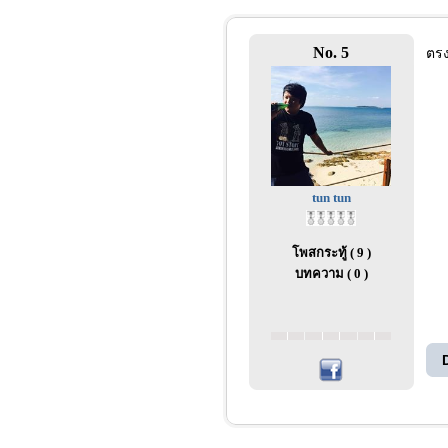
No. 5
ตรง
tun tun
โพสกระทู้ ( 9 )
บทความ ( 0 )