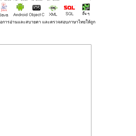
่ายต่อการอ่านและสบายตา และตรวจสอบภาษาไทยให้ถูก