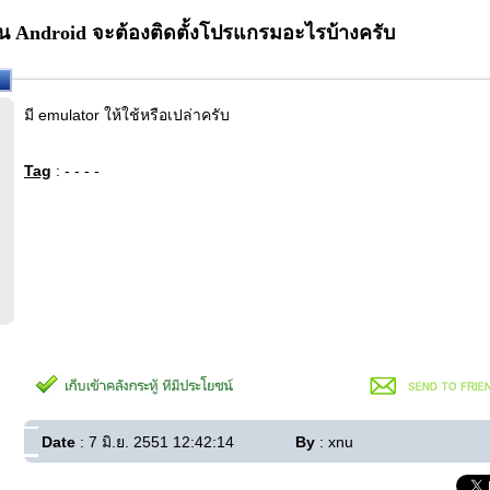
น Android จะต้องติดตั้งโปรแกรมอะไรบ้างครับ
มี emulator ให้ใช้หรือเปล่าครับ
Tag
: - - - -
Date
: 7 มิ.ย. 2551 12:42:14
By
: xnu