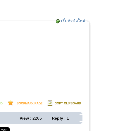
เริ่มหัวข้อใหม่
View
: 2265
Reply
: 1