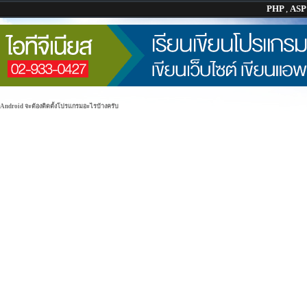
PHP
,
AS
 Android จะต้องติดตั้งโปรแกรมอะไรบ้างครับ