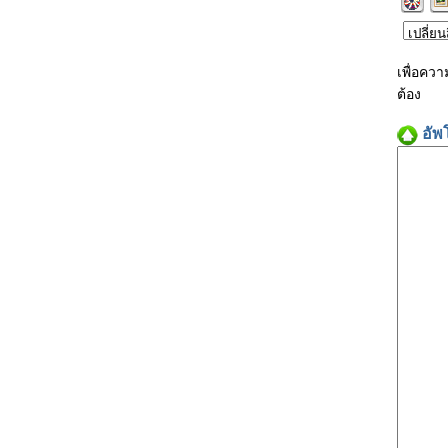
เพื่อคว
ต้อง
อัพ