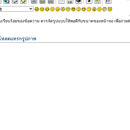
ามเรียบร้อยของข้อความ ควรจัดรูปแบบให้พอดีกับขนาดของหน้าจอ เพื่อง
โหลดแทรกรูปภาพ