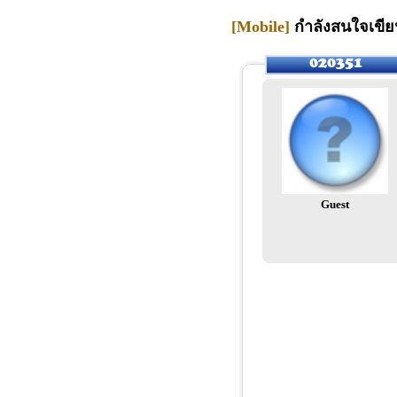
[Mobile]
กำลังสนใจเขีย
Guest