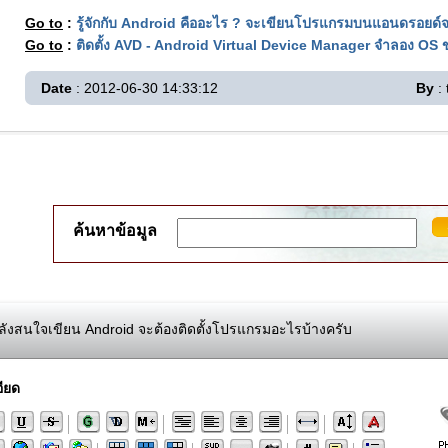
Go to
:
รู้จักกับ Android คืออะไร ? จะเขียนโปรแกรมบนแอนดรอยด์จะ
Go to
:
ติดตั้ง AVD - Android Virtual Device Manager จำลอง OS
Date
: 2012-06-30 14:33:12
By
: 
ค้นหาข้อมูล
ังสนใจเขียน Android จะต้องติดตั้งโปรแกรมอะไรบ้างครับ
ียด