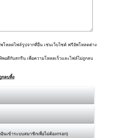
โหลดไฟล์รูปจากที่อื่น เช่นเว็บไซต์ ฟรีอัพโหลดต่าง
้พอดีกับสกรีน เพื่อความโหลดเร็วและไฟล์ไม่ถูกลบ
ูกลบทิ้ง
กอินเข้าระบบสมาชิกเพื่อไม่ต้องกรอก)