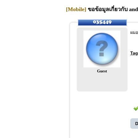
[Mobile]
ขอข้อมูลเกี่ยวกับ an
ผมอ
Tag
Guest
D