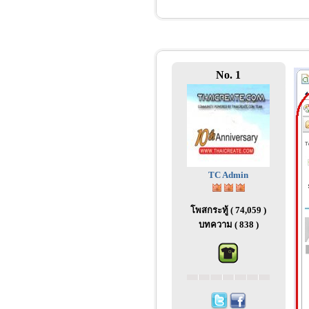
No. 1
TC Admin
โพสกระทู้ ( 74,059 )
บทความ ( 838 )