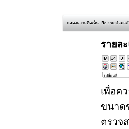
แสดงความคิดเห็น
Re :
ขอข้อมูลเก
รายละ
เพื่อค
ขนาดข
ตรวจส