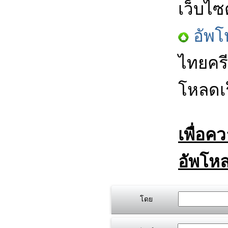
เว็บไซ
อัพโ
ไทยครี
โหลดเร
เพื่อค
อัพโหล
โดย