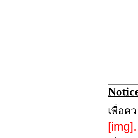
Notic
เพื่อค
[img].