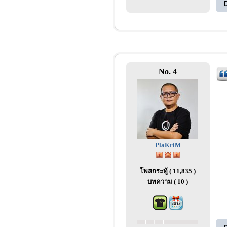
No. 4
PlaKriM
โพสกระทู้ ( 11,835 )
บทความ ( 10 )