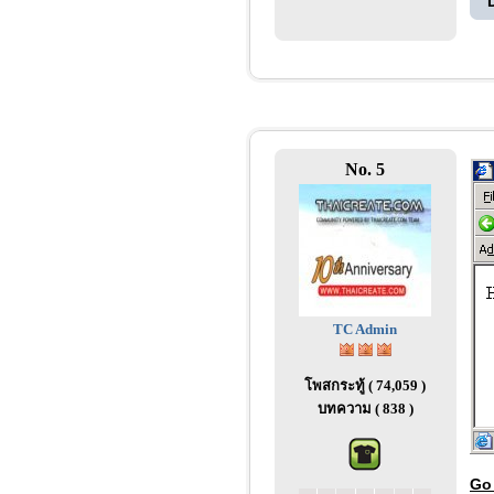
No. 5
TC Admin
โพสกระทู้ ( 74,059 )
บทความ ( 838 )
Go