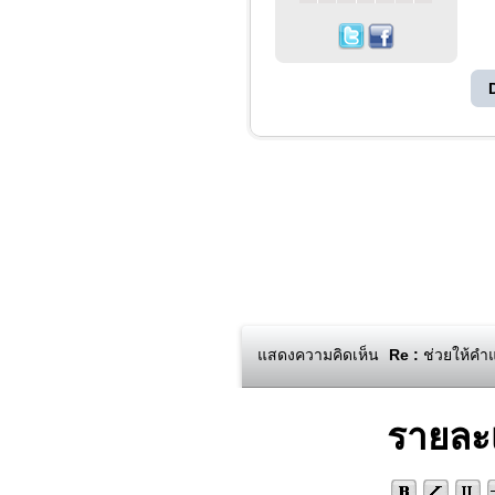
แสดงความคิดเห็น
Re :
ช่วยให้คำแ
รายละ