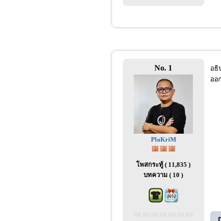
No. 1
อธิ
ออก
PlaKriM
โพสกระทู้ ( 11,835 )
บทความ ( 10 )