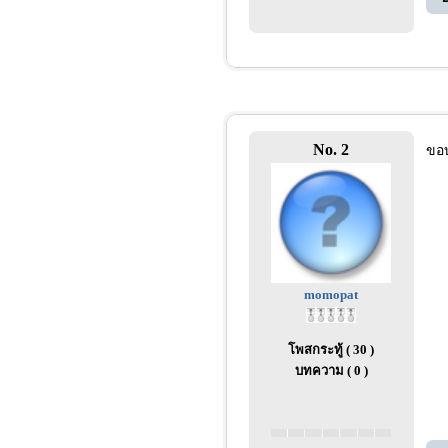
No. 2
ขอบ
momopat
โพสกระทู้ ( 30 )
บทความ ( 0 )